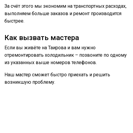
За счёт этого мы экономим на транспортных расходах,
выполняем больше заказов и ремонт производится
быстрее.
Как вызвать мастера
Если вы живёте на Таирова и вам нужно
отремонтировать холодильник – позвоните по одному
из указанных выше номеров телефонов.
Наш мастер сможет быстро приехать и решить
возникшую проблему.