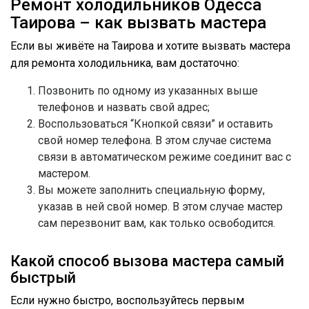
Ремонт холодильников Одесса
Таирова – как вызвать мастера
Если вы живёте на Таирова и хотите вызвать мастера
для ремонта холодильника, вам достаточно:
Позвонить по одному из указанных выше
телефонов и назвать свой адрес;
Воспользоваться “Кнопкой связи” и оставить
свой номер телефона. В этом случае система
связи в автоматическом режиме соединит вас с
мастером.
Вы можете заполнить специальную форму,
указав в ней свой номер. В этом случае мастер
сам перезвонит вам, как только освободится.
Какой способ вызова мастера самый
быстрый
Если нужно быстро, воспользуйтесь первым