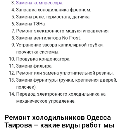
Замена компрессора
.
Заправка холодильника фреоном.
Замена реле, термостата, датчика.
Замена ТЭНа.
Ремонт электронного модуля управления.
Замена вентилятора No Frost.
Устранение засора капиллярной трубки,
прочистка системы.
Продувка конденсатора.
Замена фильтра.
Ремонт или замена уплотнительной резины.
Замена фурнитуры (ручки, крепления дверей,
полочек).
Перевод электронного холодильника на
механическое управление.
Ремонт холодильников Одесса
Таирова – какие виды работ мы