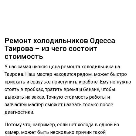
Ремонт холодильников Одесса
Таирова – из чего состоит
стоимость
У нас самая низкая цена ремонта холодильника на
Таирова. Наш мастер находится рядом, может быстро
приехать и сразу же приступить к работе. Ему не нужно
стоять в пробках, тратить время и бензин, чтобы
выехать на заказ. Точную стоимость работы и
запчастей мастер сможет назвать только после
диагностики.
Потому что, например, если нет холода в одной из
камер, может быть несколько причин такой