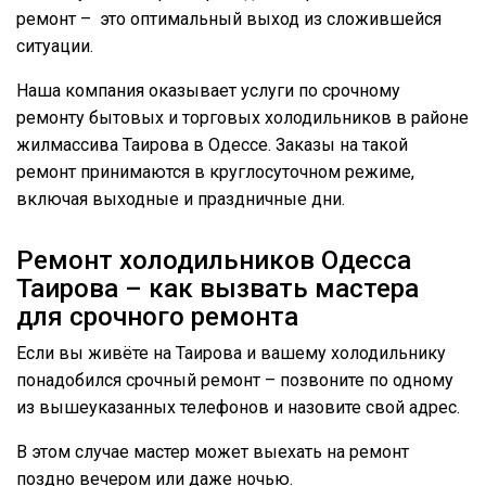
ремонт – это оптимальный выход из сложившейся
ситуации.
Наша компания оказывает услуги по срочному
ремонту бытовых и торговых холодильников в районе
жилмассива Таирова в Одессе. Заказы на такой
ремонт принимаются в круглосуточном режиме,
включая выходные и праздничные дни.
Ремонт холодильников Одесса
Таирова – как вызвать мастера
для срочного ремонта
Если вы живёте на Таирова и вашему холодильнику
понадобился срочный ремонт – позвоните по одному
из вышеуказанных телефонов и назовите свой адрес.
В этом случае мастер может выехать на ремонт
поздно вечером или даже ночью.