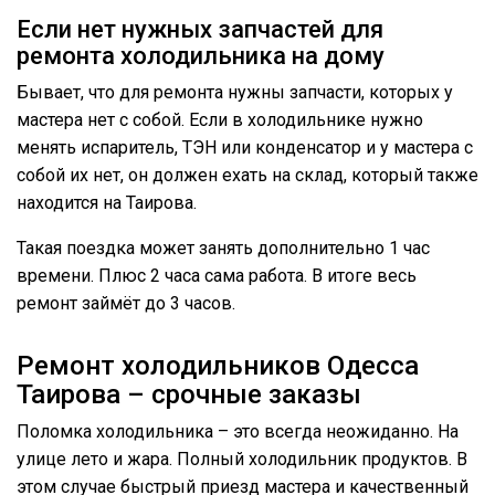
Если нет нужных запчастей для
ремонта холодильника на дому
Бывает, что для ремонта нужны запчасти, которых у
мастера нет с собой. Если в холодильнике нужно
менять испаритель, ТЭН или конденсатор и у мастера с
собой их нет, он должен ехать на склад, который также
находится на Таирова.
Такая поездка может занять дополнительно 1 час
времени. Плюс 2 часа сама работа. В итоге весь
ремонт займёт до 3 часов.
Ремонт холодильников Одесса
Таирова – срочные заказы
Поломка холодильника – это всегда неожиданно. На
улице лето и жара. Полный холодильник продуктов. В
этом случае быстрый приезд мастера и качественный