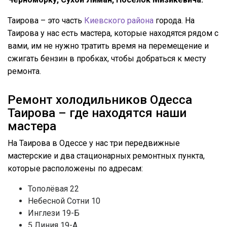
Таирова – это часть
Киевского района
города. На
Таирова у нас есть мастера, которые находятся рядом с
вами, им не нужно тратить время на перемещение и
сжигать бензин в пробках, чтобы добраться к месту
ремонта.
Ремонт холодильников Одесса
Таирова – где находятся наши
мастера
На Таирова в Одессе у нас три передвижные
мастерские и два стационарных ремонтных пункта,
которые расположены по адресам:
Тополёвая 22
Небесной Сотни 10
Инглези 19-Б
5 Линия 19-А