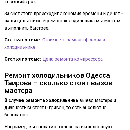
короткий срок.
За счёт этого происходит экономия времени и денег –
наши цены ниже и ремонт холодильника мы можем
выполнить быстрее.
Статья по теме:
Стоимость замены фреона в
холодильнике
Статья по теме:
Цена ремонта компрессора
Ремонт холодильников Одесса
Таирова – сколько стоит вызов
мастера
В случае ремонта холодильника
выезд мастера и
диагностика стоят 0 гривен, то есть абсолютно
бесплатны.
Например, вы заплатите только за выполненную