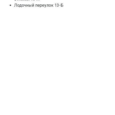
Лодочный переулок 13-Б