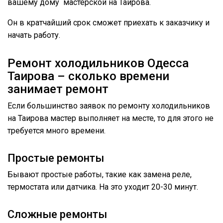
вашему дому мастерской на Таирова.
Он в кратчайший срок сможет приехать к заказчику и
начать работу.
Ремонт холодильников Одесса
Таирова – сколько времени
занимает ремонт
Если большинство заявок по ремонту холодильников
на Таирова мастер выполняет на месте, то для этого не
требуется много времени.
Простые ремонты
Бывают простые работы, такие как замена реле,
термостата или датчика. На это уходит 20-30 минут.
Сложные ремонты