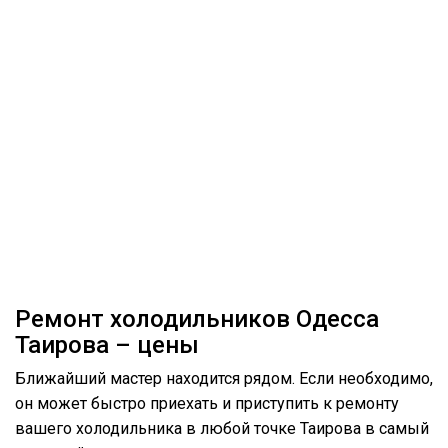
Ремонт холодильников Одесса
Таирова – цены
Ближайший мастер находится рядом. Если необходимо,
он может быстро приехать и приступить к ремонту
вашего холодильника в любой точке Таирова в самый