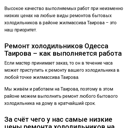
Высокое качество выполняемых работ при неизменно
низких ценах на любые виды ремонтов бытовых
холодильников в районе жилмассива Таирова – это
наш приоритет.
Ремонт холодильников Одесса
Таирова – как выполняется работа
Если мастер принимает заказ, то он в течение часа
может приступить к ремонту вашего холодильника в
любой точке жилмассива Таирова.
Мы живём и работаем на Таирова, поэтому в этом
районе можем выполнить ремонт любого бытового
холодильника на дому в кратчайший срок.
За счёт чего у нас самые низкие
цены ремонта холодильников на