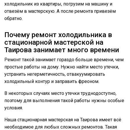
холодильник из квартиры, погрузим на машину и
отвезём в мастерскую. А после ремонта привезём
обратно.
Почему ремонт холодильника в
стационарной мастерской на
Таирова занимает много времени
Ремонт такой занимает гораздо больше времени, чем
простые работы на дому. Нужно найти место утечки,
устранить негерметичность, отвакуумировать
холодильный контур и заправить фреоном.
В некоторых случаях место утечки труднодоступно,
поэтому для выполнения такой работы нужны особые
условия.
Наша стационарная мастерская на Таирова имеет всё
необходимое для любых сложных ремонтов. Такая