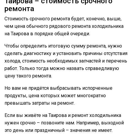
Таирова – стоимость срочного
ремонта
Стоимость срочного ремонта будет, конечно, выше,
чем цена обычного рядового ремонта холодильника
на Таирова в порядке общей очереди.
Чтобы определить итоговую сумму ремонта, нужно
сделать диагностику и установить причины отсутствия
холода, стоимость необходимых запчастей и перечень
работ. Только тогда можно назвать справедливую
цену такого ремонта.
Но вам не придётся выбрасывать испорченные
продукты, цена которых может многократно
превышать затраты на ремонт.
Если вы живёте на Таирова и ремонт холодильника
нужен срочно – позвоните нам. Например, выходной
это день или праздничный – значения не имеет.