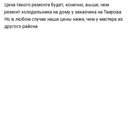
Цена такого ремонта будет, конечно, выше, чем
ремонт холодильника на дому у заказчика на Таирова.
Но в любом случае наши цены ниже, чем у мастера из
другого района.