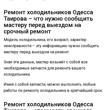
Ремонт холодильников Одесса
Таирова – что нужно сообщить
мастеру перед выездом на
срочный ремонт
Модель холодильника, его возраст, характер
неисправности – эту информацию нужно сообщить
мастеру перед выездом на ремонт.
Зная эти данные, мастер возьмёт с собой все
необходимые запчасти для ремонта вашего
холодильника.
Имея с собой запчасти, можно выполнить любые
работы по ремонту холодильника в кратчайший срок.
Ремонт холодильников Одесса