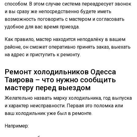
способом. В этом случае система переадресует звонок
и вы сразу же непосредственно будете иметь
возможность поговорить с мастером и согласовать
удобное для вас время приезда.
Как правило, мастер находится неподалёку в вашем
районе, он сможет оперативно принять заказ, выехать
на адрес и приступить к ремонту.
Ремонт холодильников Одесса
Таирова – что нужно сообщить
мастеру перед выездом
Желательно назвать марку холодильника, год выпуска
и характер неисправности. Первая это поломка или
ваш холодильник уже был в ремонте.
Например: