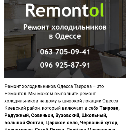
Ремонт холодильников Одесса Таирова – это
Ремонтол. Мы можем выполнить ремонт
холодильников на дому в широкой локации Одесса
Киевский район, который включает в себя
Таирова,
Радужный, Совиньон, Вузовский, Школьный,
Большой Фонтан, Царское село, Червоный хутор,
Черноморку, Сухой Лиман, Посёлок Мизикевича.