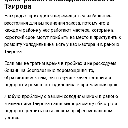
Таирова
Нам редко приходится перемещаться на большие
расстояния для выполнения заказа, потому что в
каждом районе у нас работают мастера, которые в
короткий срок могут прибыть на место и приступить к
ремонту холодильника. Есть у нас мастера и в районе
Таирова.
Если мы не тратим время в пробках и не расходуем
бензин на бесполезные перемещения, то,
обратившись к нам, вы получите качественный и
недорогой ремонт холодильника в кратчайший срок.
Любую проблему с вашим холодильником в районе
жилмассива Таирова наши мастера смогут быстро и
недорого решить на высоком профессиональном
уровне.