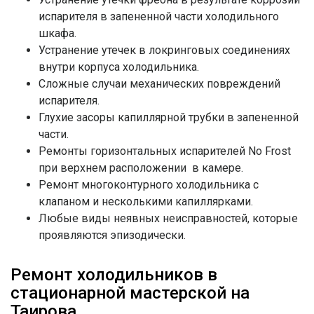
испарителя в запененной части холодильного
шкафа.
Устранение утечек в локринговых соединениях
внутри корпуса холодильника.
Сложные случаи механических повреждений
испарителя.
Глухие засоры капиллярной трубки в запененной
части.
Ремонты горизонтальных испарителей No Frost
при верхнем расположении в камере.
Ремонт многоконтурного холодильника с
клапаном и несколькими капиллярками.
Любые виды неявных неисправностей, которые
проявляются эпизодически.
Ремонт холодильников в
стационарной мастерской на
Таирова