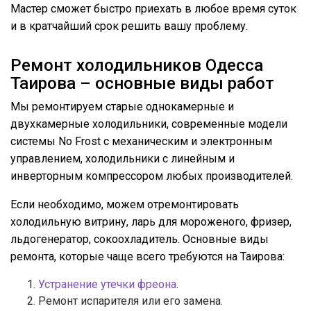
Мастер сможет быстро приехать в любое время суток
и в кратчайший срок решить вашу проблему.
Ремонт холодильников Одесса
Таирова – основные виды работ
Мы ремонтируем старые однокамерные и
двухкамерные холодильники, современные модели
системы No Frost с механическим и электронным
управлением, холодильники с линейным и
инверторным компрессором любых производителей.
Если необходимо, можем отремонтировать
холодильную витрину, ларь для мороженого, фризер,
льдогенератор, сокоохладитель. Основные виды
ремонта, которые чаще всего требуются на Таирова:
Устранение утечки фреона
.
Ремонт испарителя или его замена.