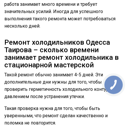
работа занимает много времени и требует
значительных усилий. Иногда для успешного
выполнения такого ремонта может потребоваться
несколько дней.
Ремонт холодильников Одесса
Таирова – сколько времени
занимает ремонт холодильника в
стационарной мастерской
Такой ремонт обычно занимает 4-5 дней. Эти
дополнительные дни нужны для того, чтобы
проверить герметичность холодильного контура под
давлением после устранения утечки.
Такая проверка нужна для того, чтобы быть
уверенными, что ремонт сделан качественно и
поломка не повторится.