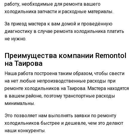
работу, необходимые для ремонта вашего
холодильника запчасти и расходные материалы.
За приезд мастера к вам домой и проведённую
диагностику в случае ремонта холодильника платить
не нужно.
Преимущества компании Remontol
на Таирова
Наша работа построена таким образом, чтобы свести
на нет любые непроизводственные расходы при
ремонте холодильников на Таирова. Мастера находятся
в вашем районе, поэтому транспортные расходы
минимальны.
Это позволяет нам выполнять заявки по ремонту
холодильников быстрее и дешевле, чем это делают
наши конкуренты.