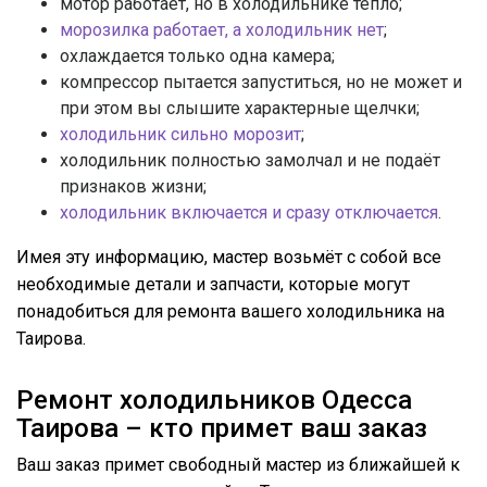
мотор работает, но в холодильнике тепло;
морозилка работает, а холодильник нет
;
охлаждается только одна камера;
компрессор пытается запуститься, но не может и
при этом вы слышите характерные щелчки;
холодильник сильно морозит
;
холодильник полностью замолчал и не подаёт
признаков жизни;
холодильник включается и сразу отключается
.
Имея эту информацию, мастер возьмёт с собой все
необходимые детали и запчасти, которые могут
понадобиться для ремонта вашего холодильника на
Таирова.
Ремонт холодильников Одесса
Таирова – кто примет ваш заказ
Ваш заказ примет свободный мастер из ближайшей к