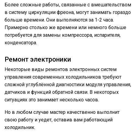
Более сложные работы, связанные с вмешательством
в систему циркуляции фреона, могут занимать гораздо
больше времени. Они выполняются за 1-2 часа.
Примерно столько же времени или немного больше
потребуется для замены компрессора, испарителя,
конденсатора.
Ремонт электроники
Некоторые виды ремонтов электронных систем
управления современных холодильников требуют
сложной углублённой диагностики модуля управления,
датчиков и функций обратной связи. В некоторых
ситуациях это занимает несколько часов.
Но в любом случае мастер качественно выполнит
свою работу и уедет, оставив вам работающий
холодильник.