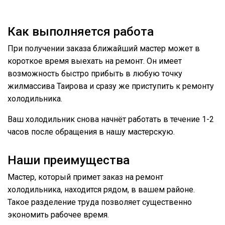
Как выполняется работа
При получении заказа ближайший мастер может в
короткое время выехать на ремонт. Он имеет
возможность быстро прибыть в любую точку
жилмассива Таирова и сразу же приступить к ремонту
холодильника.
Ваш холодильник снова начнёт работать в течение 1-2
часов после обращения в нашу мастерскую.
Наши преимущества
Мастер, который примет заказ на ремонт
холодильника, находится рядом, в вашем районе.
Такое разделение труда позволяет существенно
экономить рабочее время.