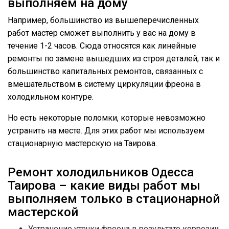
выполняем на дому
Например, большинство из вышеперечисленных
работ мастер сможет выполнить у вас на дому в
течение 1-2 часов. Сюда относятся как линейные
ремонты по замене вышедших из строя деталей, так и
большинство капитальных ремонтов, связанных с
вмешательством в систему циркуляции фреона в
холодильном контуре.
Но есть некоторые поломки, которые невозможно
устранить на месте. Для этих работ мы используем
стационарную мастерскую на Таирова.
Ремонт холодильников Одесса
Таирова – какие виды работ мы
выполняем только в стационарной
мастерской
Устранение утечки фреона в результате коррозии