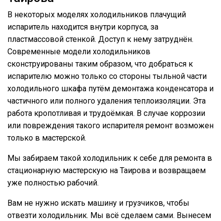
В некоторых моделях холодильников плачущий
испаритель находится внутри корпуса, за
пластмассовой стенкой. Доступ к нему затруднён.
Современные модели холодильников
сконструированы таким образом, что добраться к
испарителю можно только со стороны тыльной части
холодильного шкафа путём демонтажа конденсатора и
частичного или полного удаления теплоизоляции. Эта
работа кропотливая и трудоёмкая. В случае коррозии
или повреждения такого испарителя ремонт возможен
только в мастерской.
Мы забираем такой холодильник к себе для ремонта в
стационарную мастерскую на Таирова и возвращаем
уже полностью рабочий.
Вам не нужно искать машину и грузчиков, чтобы
отвезти холодильник. Мы всё сделаем сами. Вынесем