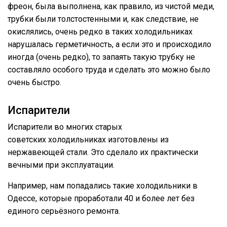
фреон, была выполнена, как правило, из чистой меди,
трубки были толстостенными и, как следствие, не
окислялись, очень редко в таких холодильниках
нарушалась герметичность, а если это и происходило
иногда (очень редко), то запаять такую трубку не
составляло особого труда и сделать это можно было
очень быстро.
Испарители
Испарители во многих старых
советских холодильниках изготовлены из
нержавеющей стали. Это сделало их практически
вечными при эксплуатации.
Например, нам попадались такие холодильники в
Одессе, которые проработали 40 и более лет без
единого серьёзного ремонта.