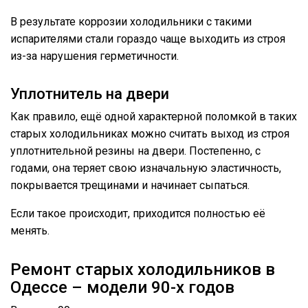
В результате коррозии холодильники с такими
испарителями стали гораздо чаще выходить из строя
из-за нарушения герметичности.
Уплотнитель на двери
Как правило, ещё одной характерной поломкой в таких
старых холодильниках можно считать выход из строя
уплотнительной резины на двери. Постепенно, с
годами, она теряет свою изначальную эластичность,
покрывается трещинами и начинает сыпаться.
Если такое происходит, приходится полностью её
менять.
Ремонт старых холодильников в
Одессе – модели 90-х годов