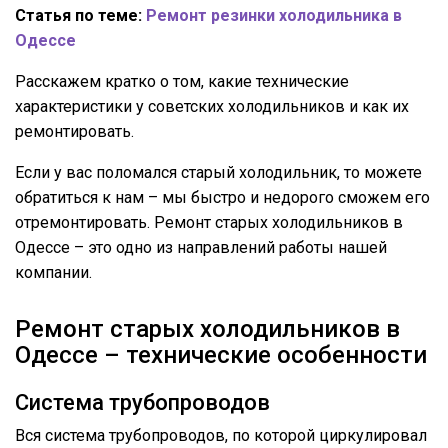
Статья по теме:
Ремонт резинки холодильника в
Одессе
Расскажем кратко о том, какие технические
характеристики у советских холодильников и как их
ремонтировать.
Если у вас поломался старый холодильник, то можете
обратиться к нам – мы быстро и недорого сможем его
отремонтировать. Ремонт старых холодильников в
Одессе – это одно из направлений работы нашей
компании.
Ремонт старых холодильников в
Одессе – технические особенности
Система трубопроводов
Вся система трубопроводов, по которой циркулировал