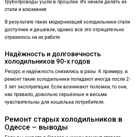
трубопроводы ушли в прошлое. Их начали делать из
стали и алюминия.
В результате таких модернизаций холодильники стали
доступнее и дешевле, однако всё это отрицательно
отразилось на их работе.
Надёжность и долговечность
холодильников 90-х годов
Ресурс и надёжность снизились в разы. К примеру, в
ремонт такие холодильники попадают иногда после 2-
3 лет эксплуатации. Если возникают поломки, то они,
как правило, довольно серьёзные и весьма
чувствительны для кошелька потребителя.
Ремонт старых холодильников в
Одессе – выводы