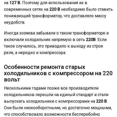
на
127 В.
Поэтому для использования их в
современных сетях на
220 В
необходимо было ставить
понижающий трансформатор, что доставляло массу
неудобств.
Иногда хозяева забывали о таком трансформаторе и
включали холодильник напрямую в сеть
220В
. Если
такое случалось, это приводило к выходу из строя
реле, а нередко и компрессора.
Особенности ремонта старых
холодильников с компрессором на 220
вольт
Несколькими годами позже все производители
холодильников перешли на единый стандарт и стали
выпускать холодильники с компрессорами на
220 В
.
Они были низкооборотными, но достаточно мощными,
что способствовало возможности бесперебойно