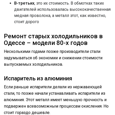
В-третьих
, это их стоимость. В обмотках таких
двигателей использовалась высококачественная
медная проволока, а металл этот, как известно,
стоит дорого
Ремонт старых холодильников в
Одессе – модели 80-х годов
Несколькими годами позже производители стали
задумываться об экономии и снижении стоимости
выпускаемых холодильников.
Испаритель из алюминия
Если раньше испарители делали из нержавеющей
стали, то позже начали устанавливать испарители из
алюминия. Этот металл имеет меньшую прочность и
подвержен всевозможным процессам окисления. Но
стоит гораздо дешевле.