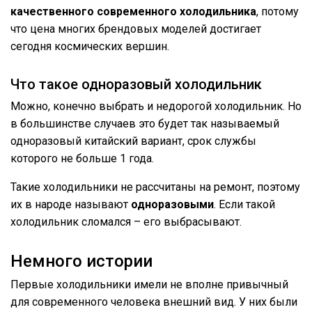
качественного современного холодильника
, потому
что цена многих брендовых моделей достигает
сегодня космических вершин.
Что такое одноразовый холодильник
Можно, конечно выбрать и недорогой холодильник. Но
в большинстве случаев это будет так называемый
одноразовый китайский вариант, срок службы
которого не больше 1 года.
Такие холодильники не рассчитаны на ремонт, поэтому
их в народе называют
одноразовыми
. Если такой
холодильник сломался – его выбрасывают.
Немного истории
Первые холодильники имели не вполне привычный
для современного человека внешний вид. У них были