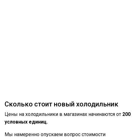
Сколько стоит новый холодильник
Цены на холодильники в магазинах начинаются от
200
условных единиц.
Мы намеренно опускаем вопрос стоимости