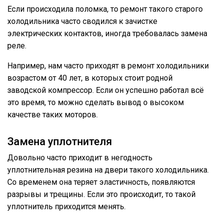
Если происходила поломка, то ремонт такого старого
холодильника часто сводился к зачистке
электрических контактов, иногда требовалась замена
реле.
Например, нам часто приходят в ремонт холодильники
возрастом от 40 лет, в которых стоит родной
заводской компрессор. Если он успешно работал всё
это время, то можно сделать вывод о высоком
качестве таких моторов.
Замена уплотнителя
Довольно часто приходит в негодность
уплотнительная резина на двери такого холодильника.
Со временем она теряет эластичность, появляются
разрывы и трещины. Если это происходит, то такой
уплотнитель приходится менять.