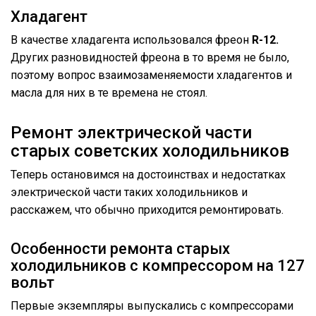
Хладагент
В качестве хладагента использовался фреон
R-12.
Других разновидностей фреона в то время не было,
поэтому вопрос взаимозаменяемости хладагентов и
масла для них в те времена не стоял.
Ремонт электрической части
старых советских холодильников
Теперь остановимся на достоинствах и недостатках
электрической части таких холодильников и
расскажем, что обычно приходится ремонтировать.
Особенности ремонта старых
холодильников с компрессором на 127
вольт
Первые экземпляры выпускались с компрессорами