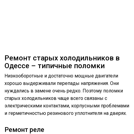
Ремонт старых холодильников в
Одессе – типичные поломки
Низкооборотные и достаточно мощные двигатели
хорошо выдерживали перепады напряжения. Они
нуждались в замене очень редко. Поэтому поломки
старых холодильников чаще всего связаны с
электрическими контактами, корпусными проблемами
и герметичностью резинового уплотнителя на дверях.
Ремонт реле