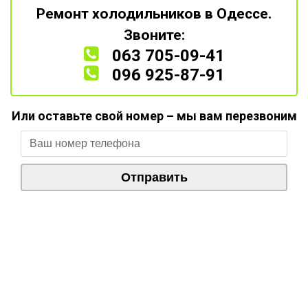
Ремонт холодильников в Одессе.
Звоните:
063 705-09-41
096 925-87-91
Или оставьте свой номер – мы вам перезвоним
Remont
ol
Ремонт
холодильников