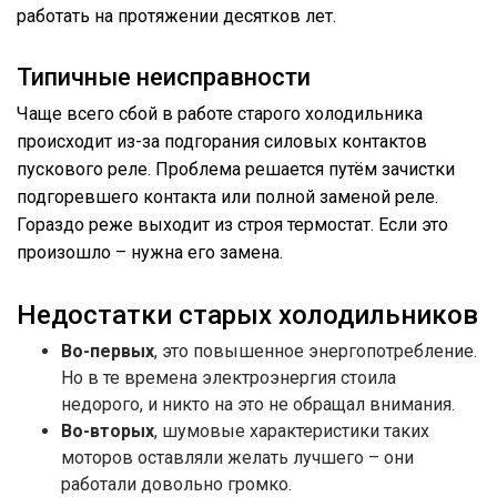
работать на протяжении десятков лет.
Типичные неисправности
Чаще всего сбой в работе старого холодильника
происходит из-за подгорания силовых контактов
пускового реле. Проблема решается путём зачистки
подгоревшего контакта или полной заменой реле.
Гораздо реже выходит из строя термостат. Если это
произошло – нужна его замена.
Недостатки старых холодильников
Во-первых
, это повышенное энергопотребление.
Но в те времена электроэнергия стоила
недорого, и никто на это не обращал внимания.
Во-вторых
, шумовые характеристики таких
моторов оставляли желать лучшего – они
работали довольно громко.