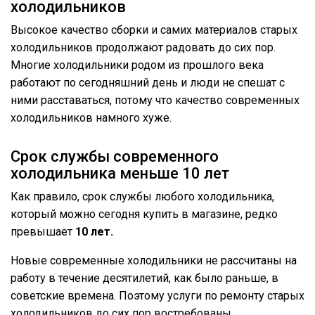
холодильников
Высокое качество сборки и самих материалов старых
холодильников продолжают радовать до сих пор.
Многие холодильники родом из прошлого века
работают по сегодняшний день и люди не спешат с
ними расставаться, потому что качество современных
холодильников намного хуже.
Срок службы современного
холодильника меньше 10 лет
Как правило, срок службы любого холодильника,
который можно сегодня купить в магазине, редко
превышает
10 лет.
Новые современные холодильники не рассчитаны на
работу в течение десятилетий, как было раньше, в
советские времена. Поэтому услуги по ремонту старых
холодильников до сих пор востребованы.