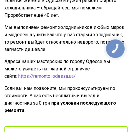
Если вы живете в Одессе и нужен ремонт старого
холодильника – обращайтесь, мы поможем.
Проработает ещё 40 лет.
Мы выполняем ремонт холодильников любых марок
и моделей, а учитывая что у вас старый холодильник,
то ремонт выйдет относительно недорого, потому что
запчасти дешевле.
Адреса наших мастерских по городу Одессе вы
можете увидеть на главной страничке
сайта:
https://remontol.odessa.ua/
Если вы нам позвоните, мы проконсультируем по
стоимости. У нас есть бесплатный выезд и
диагностика за 0 грн
при условии последующего
ремонта.