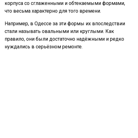
корпуса со сглаженными и обтекаемыми формами,
что весьма характерно для того времени.
Например, в Одессе за эти формы их впоследствии
стали называть овальными или круглыми. Как
правило, они были достаточно надёжными и редко
нуждались в серьёзном ремонте.