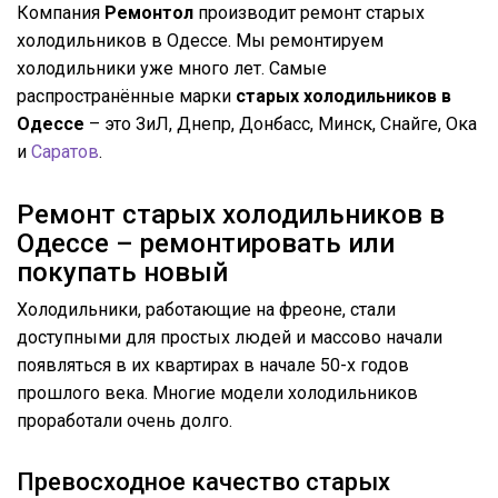
Компания
Ремонтол
производит ремонт старых
холодильников в Одессе. Мы ремонтируем
холодильники уже много лет. Самые
распространённые марки
старых
холодильников в
Одессе
– это ЗиЛ, Днепр, Донбасс, Минск, Снайге, Ока
и
Саратов
.
Ремонт старых холодильников в
Одессе – ремонтировать или
покупать новый
Холодильники, работающие на фреоне, стали
доступными для простых людей и массово начали
появляться в их квартирах в начале 50-х годов
прошлого века. Многие модели холодильников
проработали очень долго.
Превосходное качество старых