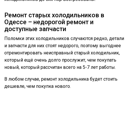
Ремонт старых холодильников в
Одессе – недорогой ремонт и
доступные запчасти
Поломки этих холодильников случаются редко, детали
и запчасти для них стоят недорого, поэтому выгоднее
отремонтировать неисправный старый холодильник,
который ещё очень долго прослужит, чем покупать
новый, который рассчитан всего на 5-7 лет работы.
В любом случае, ремонт холодильника будет стоить
дешевле, чем покупка нового.